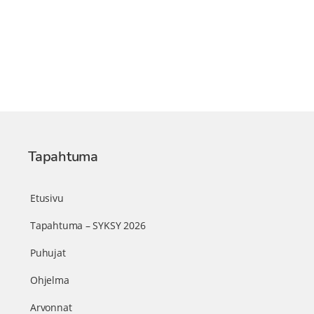
Tapahtuma
Etusivu
Tapahtuma – SYKSY 2026
Puhujat
Ohjelma
Arvonnat