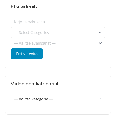
Etsi videoita
Videoiden kategoriat