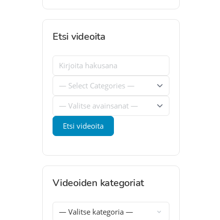
Etsi videoita
Videoiden kategoriat