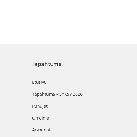
Tapahtuma
Etusivu
Tapahtuma – SYKSY 2026
Puhujat
Ohjelma
Arvonnat