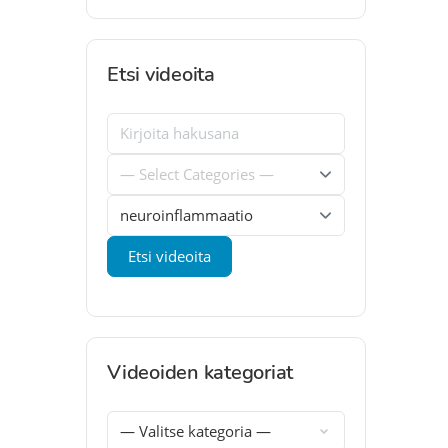
Etsi videoita
Videoiden kategoriat