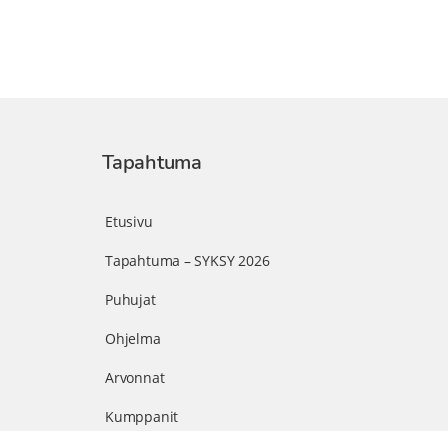
Tapahtuma
Etusivu
Tapahtuma – SYKSY 2026
Puhujat
Ohjelma
Arvonnat
Kumppanit