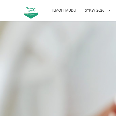
ILMOITTAUDU
SYKSY 2026