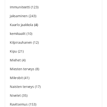
Immuniteetti
(123)
Jaksaminen
(243)
Kaarlo Jaakkola
(4)
kemikaalit
(10)
Kilpirauhanen
(12)
Kipu
(21)
Miehet
(4)
Miesten terveys
(8)
Mikrobit
(41)
Naisten terveys
(17)
Nivelet
(35)
Ravitsemus
(153)