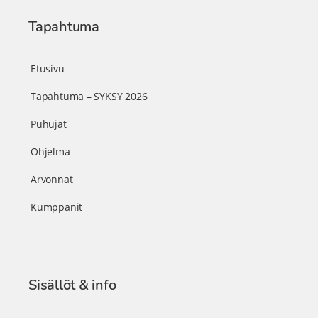
Tapahtuma
Etusivu
Tapahtuma – SYKSY 2026
Puhujat
Ohjelma
Arvonnat
Kumppanit
Sisällöt & info