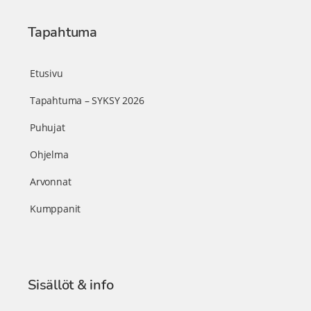
Tapahtuma
Etusivu
Tapahtuma – SYKSY 2026
Puhujat
Ohjelma
Arvonnat
Kumppanit
Sisällöt & info