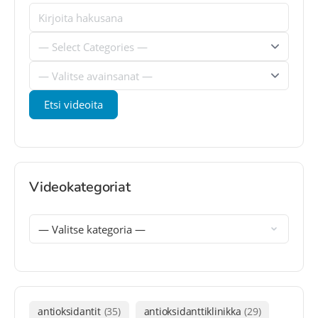
Videokategoriat
antioksidantit
(35)
antioksidanttiklinikka
(29)