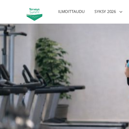
ILMOITTAUDU
SYKSY 2026