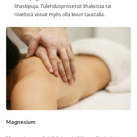
lihaskipuja. Tulehdusprosessit lihaksissa tai
nivelissä voivat myös olla kivun taustalla.
Magnesium