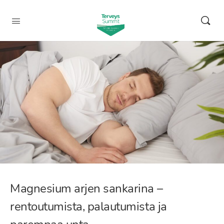
Magnesium arjen sankarina –
rentoutumista, palautumista ja