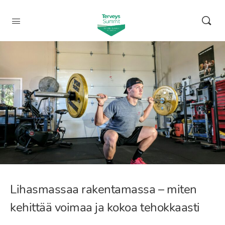
Lihasmassaa rakentamassa – miten
kehittää voimaa ja kokoa tehokkaasti