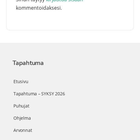
kommentoidaksesi.
Tapahtuma
Etusivu
Tapahtuma – SYKSY 2026
Puhujat
Ohjelma
Arvonnat