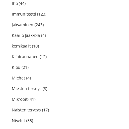
Iho
(44)
Immuniteetti
(123)
Jaksaminen
(243)
Kaarlo Jaakkola
(4)
kemikaalit
(10)
Kilpirauhanen
(12)
Kipu
(21)
Miehet
(4)
Miesten terveys
(8)
Mikrobit
(41)
Naisten terveys
(17)
Nivelet
(35)