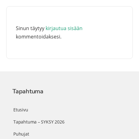
Sinun täytyy
kirjautua sisään
kommentoidaksesi.
Tapahtuma
Etusivu
Tapahtuma – SYKSY 2026
Puhujat