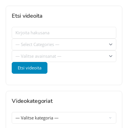
Etsi videoita
Videokategoriat