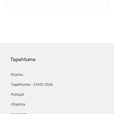
Tapahtuma
Etusivu
Tapahtuma – SYKSY 2026
Puhujat
Ohjelma