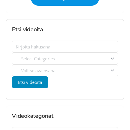
Etsi videoita
Videokategoriat