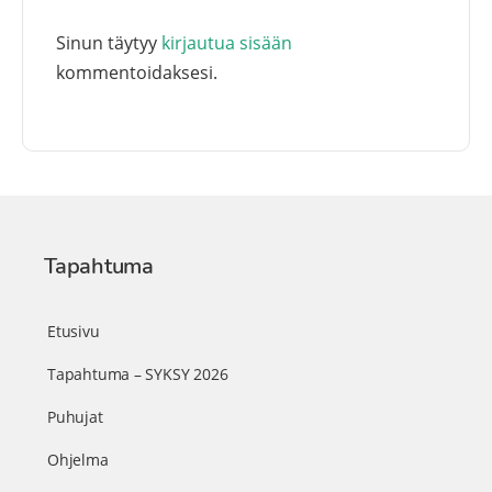
Sinun täytyy
kirjautua sisään
kommentoidaksesi.
Tapahtuma
Etusivu
Tapahtuma – SYKSY 2026
Puhujat
Ohjelma