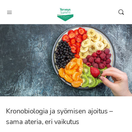
Kronobiologia ja syömisen ajoitus –
sama ateria, eri vaikutus