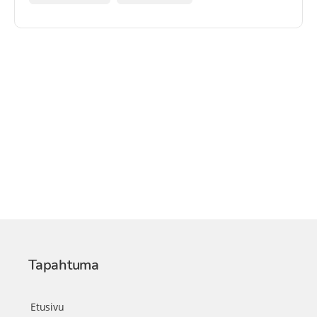
Tapahtuma
Etusivu