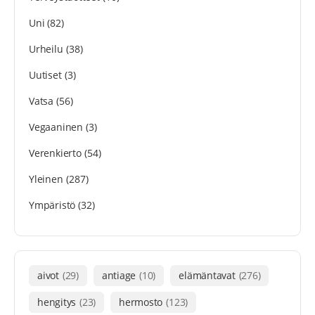
Uni
(82)
Urheilu
(38)
Uutiset
(3)
Vatsa
(56)
Vegaaninen
(3)
Verenkierto
(54)
Yleinen
(287)
Ympäristö
(32)
aivot
(29)
antiage
(10)
elämäntavat
(276)
hengitys
(23)
hermosto
(123)