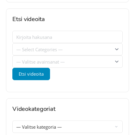
Etsi videoita
Videokategoriat