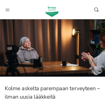
Kolme askelta parempaan terveyteen –
ilman uusia lääkkeitä