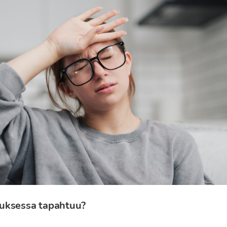
uksessa tapahtuu?