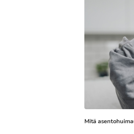
Mitä asentohuima