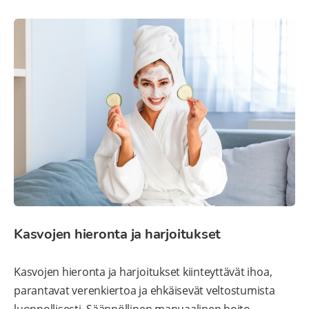
Kasvojen hieronta ja harjoitukset
Kasvojen hieronta ja harjoitukset kiinteyttävät ihoa,
parantavat verenkiertoa ja ehkäisevät veltostumista