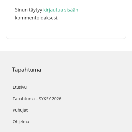
Sinun täytyy
kirjautua sisään
kommentoidaksesi.
Tapahtuma
Etusivu
Tapahtuma – SYKSY 2026
Puhujat
Ohjelma