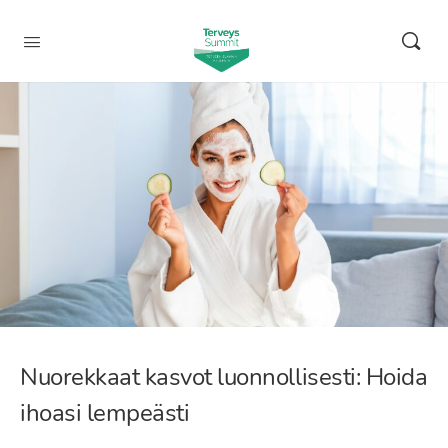
Nuorekkaat kasvot luonnollisesti: Hoida
ihoasi lempeästi