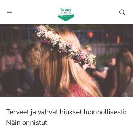
Terveet ja vahvat hiukset luonnollisesti:
Näin onnistut