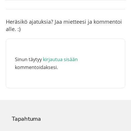
Heräsikö ajatuksia? Jaa mietteesi ja kommentoi
alle. :)
Sinun täytyy
kirjautua sisään
kommentoidaksesi.
Tapahtuma