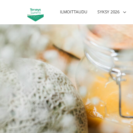
ILMOITTAUDU
SYKSY 2026