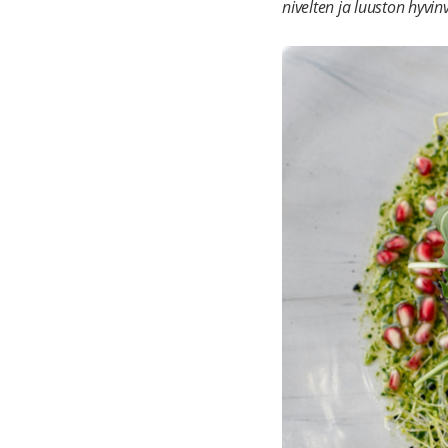
nivelten ja luuston hyvi