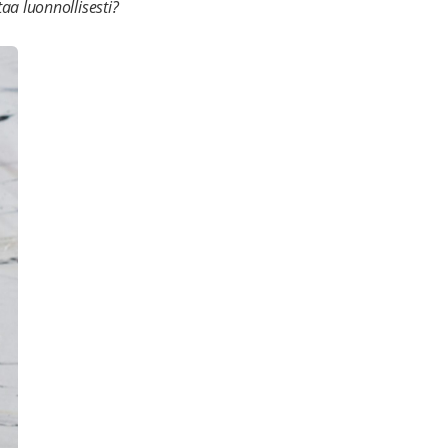
aa luonnollisesti?