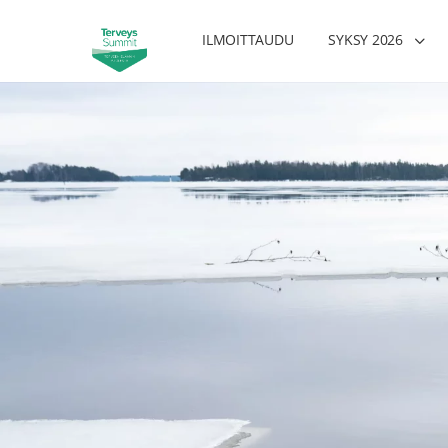
ILMOITTAUDU
SYKSY 2026