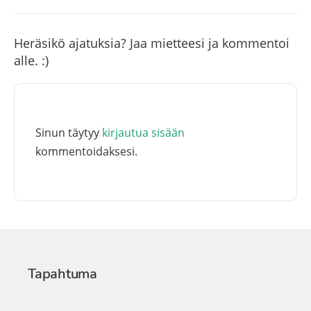
Heräsikö ajatuksia? Jaa mietteesi ja kommentoi
alle. :)
Sinun täytyy
kirjautua sisään
kommentoidaksesi.
Tapahtuma