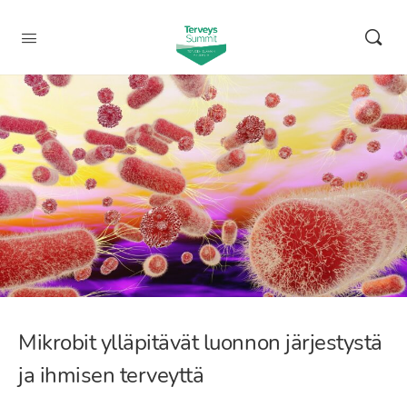
Mikrobit ylläpitävät luonnon järjestystä
ja ihmisen terveyttä