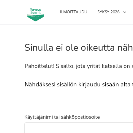
ILMOITTAUDU
SYKSY 2026
Sinulla ei ole oikeutta näh
Pahoittelut! Sisältö, jota yrität katsella o
Nähdäksesi sisällön kirjaudu sisään alta
Käyttäjänimi tai sähköpostiosoite