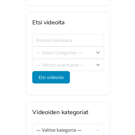
Etsi videoita
Videoiden kategoriat