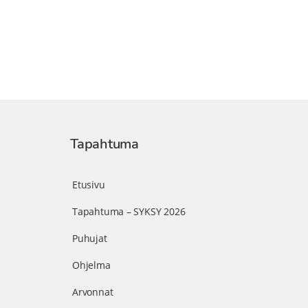
Tapahtuma
Etusivu
Tapahtuma – SYKSY 2026
Puhujat
Ohjelma
Arvonnat