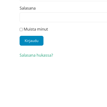
Salasana
Muista minut
Salasana hukassa?