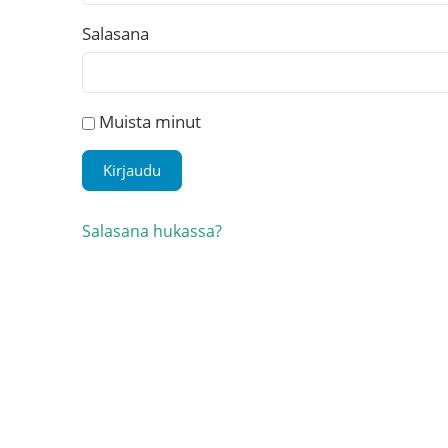
Salasana
Muista minut
Salasana hukassa?