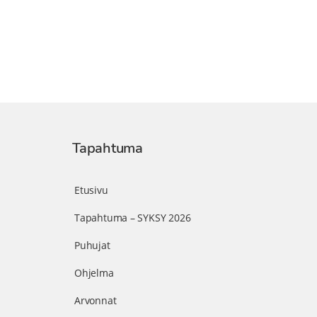
Tapahtuma
Etusivu
Tapahtuma – SYKSY 2026
Puhujat
Ohjelma
Arvonnat