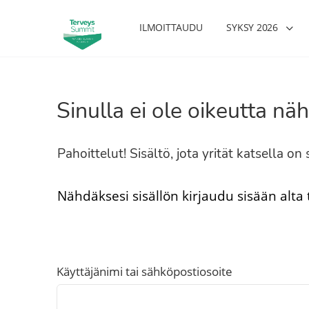
ILMOITTAUDU
SYKSY 2026
Sinulla ei ole oikeutta näh
Pahoittelut! Sisältö, jota yrität katsella o
Nähdäksesi sisällön kirjaudu sisään alta
Käyttäjänimi tai sähköpostiosoite