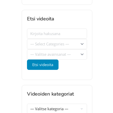
Etsi videoita
Videoiden kategoriat