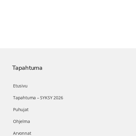
Tapahtuma
Etusivu
Tapahtuma – SYKSY 2026
Puhujat
Ohjelma
Arvonnat