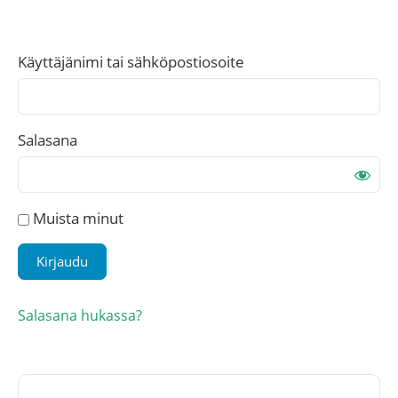
Käyttäjänimi tai sähköpostiosoite
Salasana
Muista minut
Salasana hukassa?