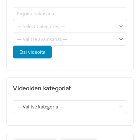
Videoiden kategoriat