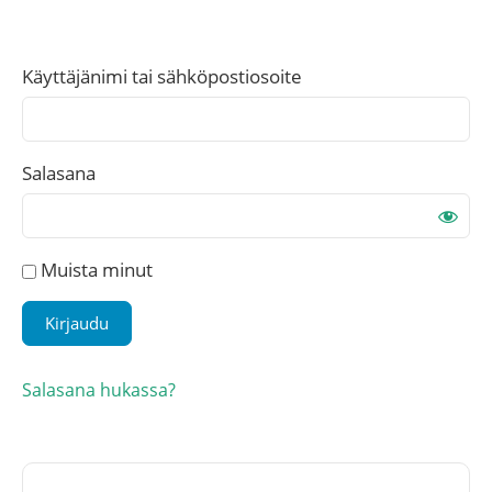
Käyttäjänimi tai sähköpostiosoite
Salasana
Muista minut
Salasana hukassa?