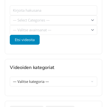
Videoiden kategoriat