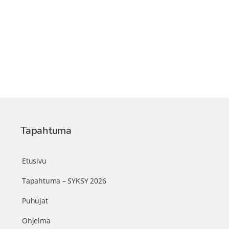
Tapahtuma
Etusivu
Tapahtuma – SYKSY 2026
Puhujat
Ohjelma