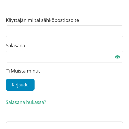
Käyttäjänimi tai sähköpostiosoite
Salasana
Muista minut
Salasana hukassa?