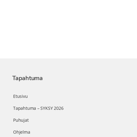
Tapahtuma
Etusivu
Tapahtuma – SYKSY 2026
Puhujat
Ohjelma