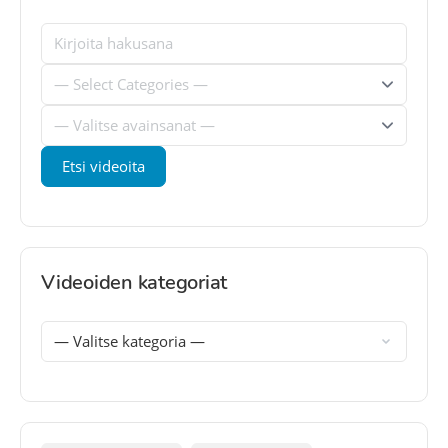
Videoiden kategoriat