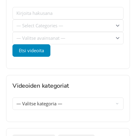
Videoiden kategoriat