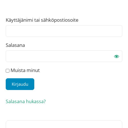
Käyttäjänimi tai sähköpostiosoite
Salasana
Muista minut
Salasana hukassa?