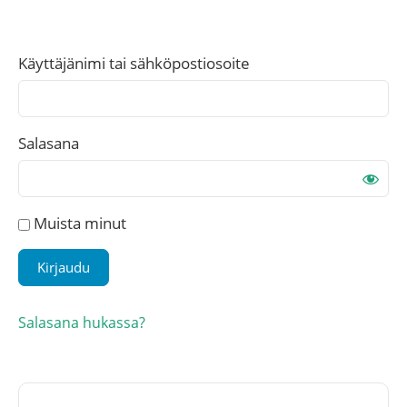
Käyttäjänimi tai sähköpostiosoite
Salasana
Muista minut
Salasana hukassa?