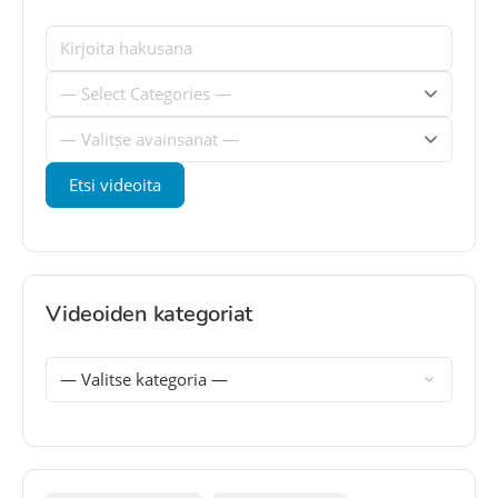
Videoiden kategoriat