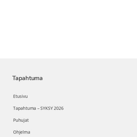
Tapahtuma
Etusivu
Tapahtuma – SYKSY 2026
Puhujat
Ohjelma