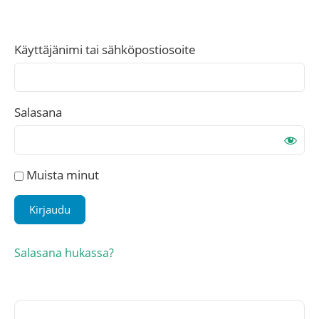
Käyttäjänimi tai sähköpostiosoite
Salasana
Muista minut
Salasana hukassa?