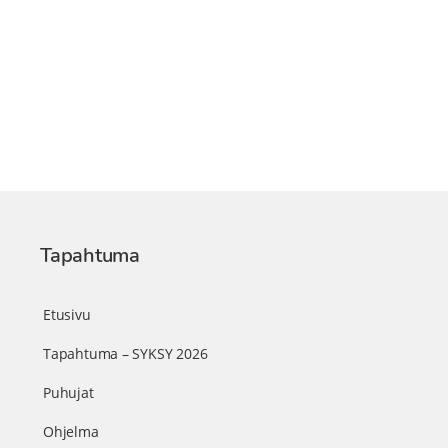
Tapahtuma
Etusivu
Tapahtuma – SYKSY 2026
Puhujat
Ohjelma