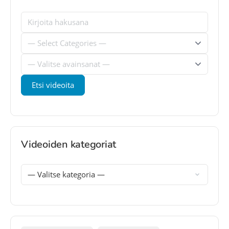
Videoiden kategoriat