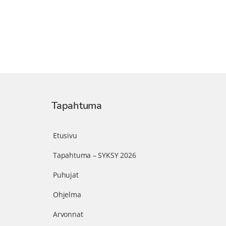
Tapahtuma
Etusivu
Tapahtuma – SYKSY 2026
Puhujat
Ohjelma
Arvonnat