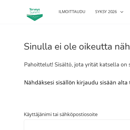
ILMOITTAUDU
SYKSY 2026
Sinulla ei ole oikeutta näh
Pahoittelut! Sisältö, jota yrität katsella o
Nähdäksesi sisällön kirjaudu sisään alta
Käyttäjänimi tai sähköpostiosoite