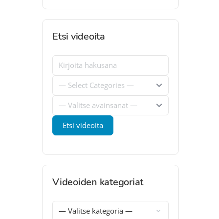
Etsi videoita
Videoiden kategoriat