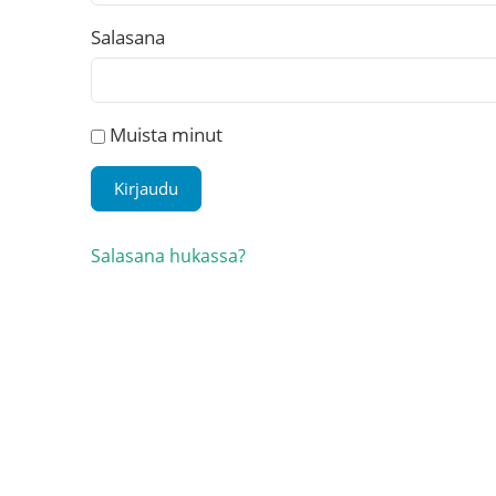
Salasana
Muista minut
Salasana hukassa?