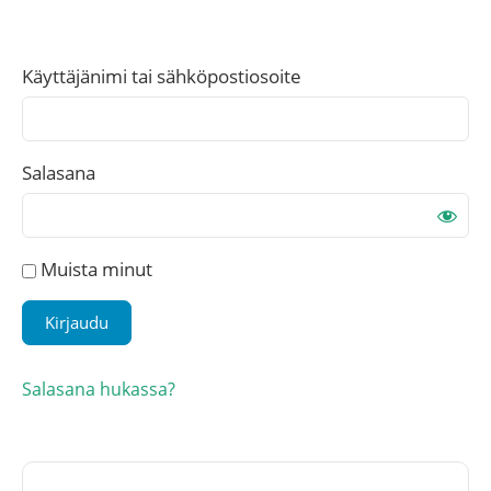
Käyttäjänimi tai sähköpostiosoite
Salasana
Muista minut
Salasana hukassa?