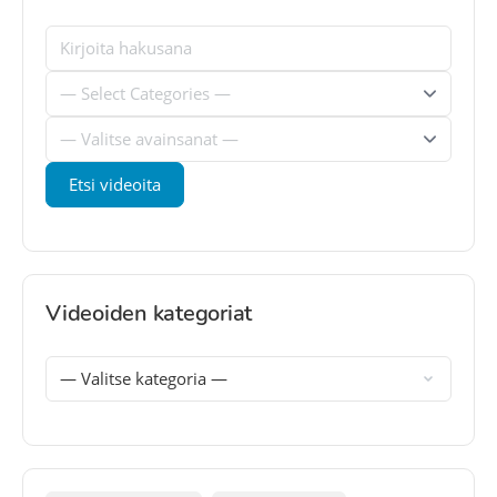
Videoiden kategoriat