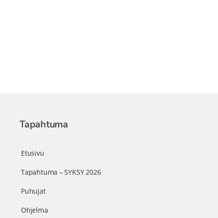
Tapahtuma
Etusivu
Tapahtuma – SYKSY 2026
Puhujat
Ohjelma