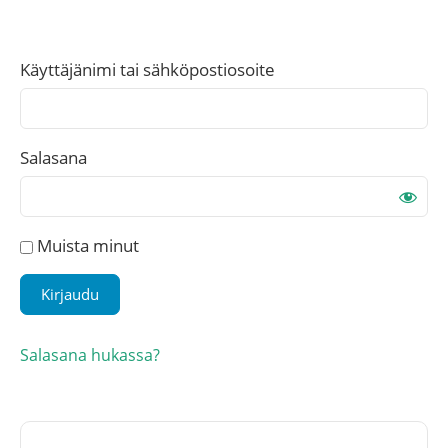
Käyttäjänimi tai sähköpostiosoite
Salasana
Muista minut
Salasana hukassa?