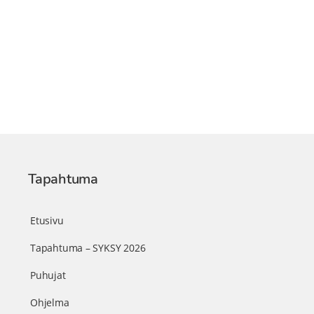
Tapahtuma
Etusivu
Tapahtuma – SYKSY 2026
Puhujat
Ohjelma