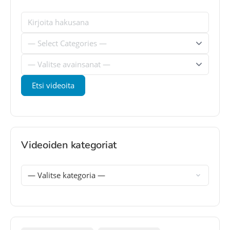
Videoiden kategoriat