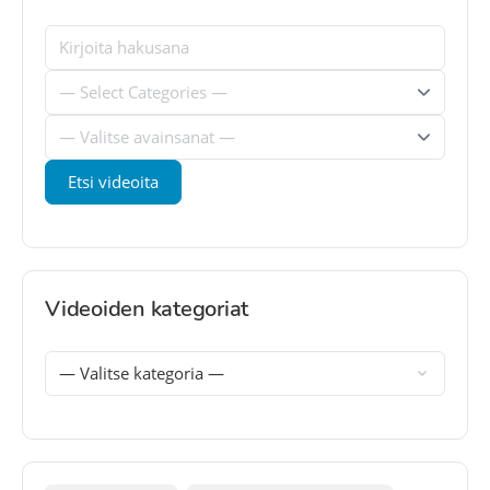
Videoiden kategoriat