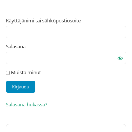
Käyttäjänimi tai sähköpostiosoite
Salasana
Muista minut
Salasana hukassa?