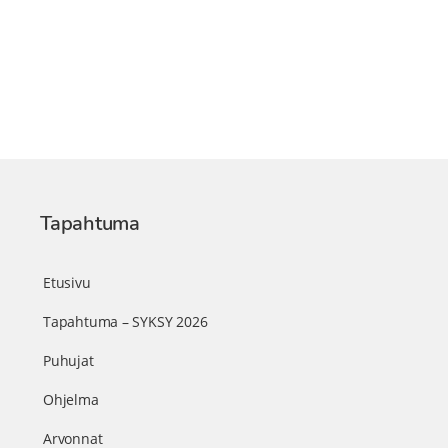
Tapahtuma
Etusivu
Tapahtuma – SYKSY 2026
Puhujat
Ohjelma
Arvonnat