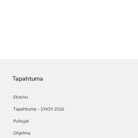
Tapahtuma
Etusivu
Tapahtuma – SYKSY 2026
Puhujat
Ohjelma