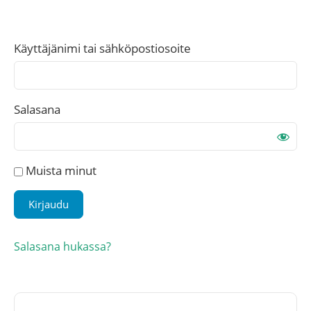
Käyttäjänimi tai sähköpostiosoite
Salasana
Muista minut
Salasana hukassa?