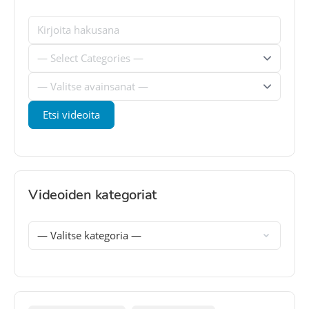
Videoiden kategoriat