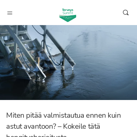
Miten pitää valmistautua ennen kuin
astut avantoon? – Kokeile tätä