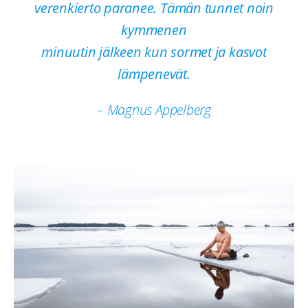
verenkierto paranee. Tämän tunnet noin
kymmenen
minuutin jälkeen kun sormet ja kasvot
lämpenevät.
– Magnus Appelberg