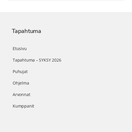
Tapahtuma
Etusivu
Tapahtuma – SYKSY 2026
Puhujat
Ohjelma
Arvonnat
Kumppanit