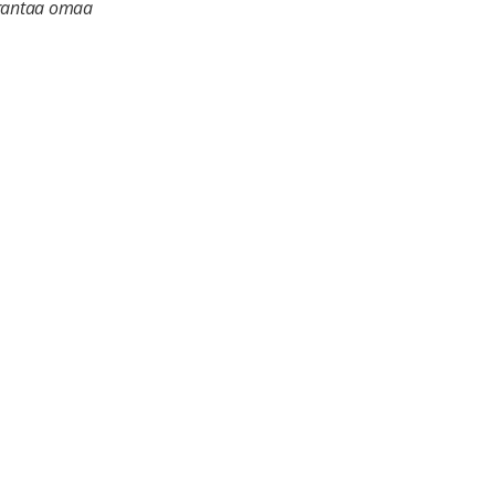
parantaa omaa