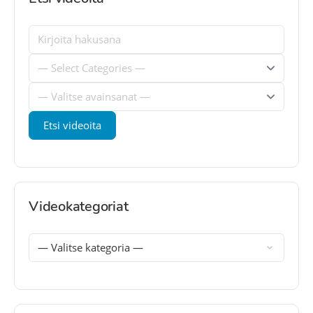
Videokategoriat