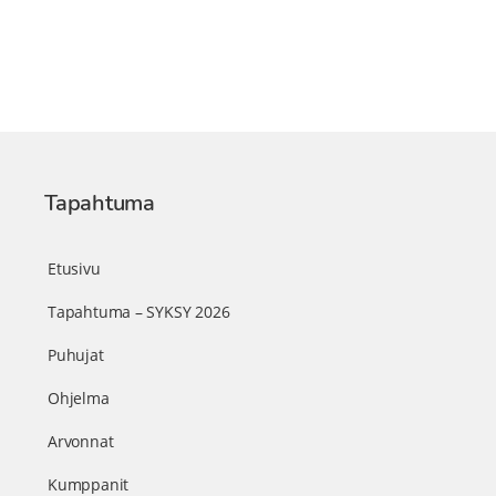
Tapahtuma
Etusivu
Tapahtuma – SYKSY 2026
Puhujat
Ohjelma
Arvonnat
Kumppanit