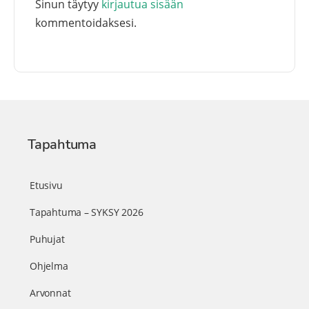
Sinun täytyy
kirjautua sisään
kommentoidaksesi.
Tapahtuma
Etusivu
Tapahtuma – SYKSY 2026
Puhujat
Ohjelma
Arvonnat