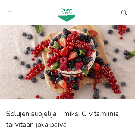
Solujen suojelija – miksi C-vitamiinia
tarvitaan joka päivä