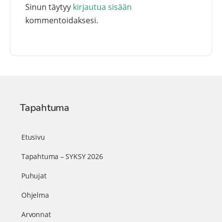
Sinun täytyy
kirjautua sisään
kommentoidaksesi.
Tapahtuma
Etusivu
Tapahtuma – SYKSY 2026
Puhujat
Ohjelma
Arvonnat