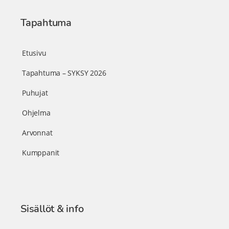
Tapahtuma
Etusivu
Tapahtuma – SYKSY 2026
Puhujat
Ohjelma
Arvonnat
Kumppanit
Sisällöt & info