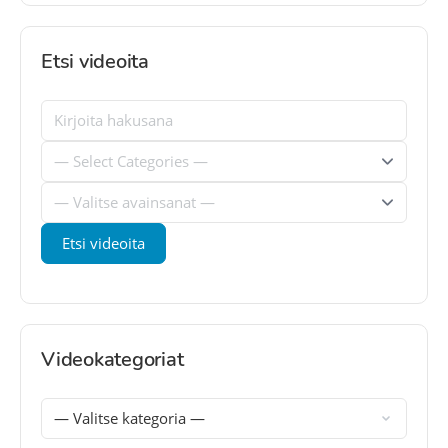
Etsi videoita
Videokategoriat