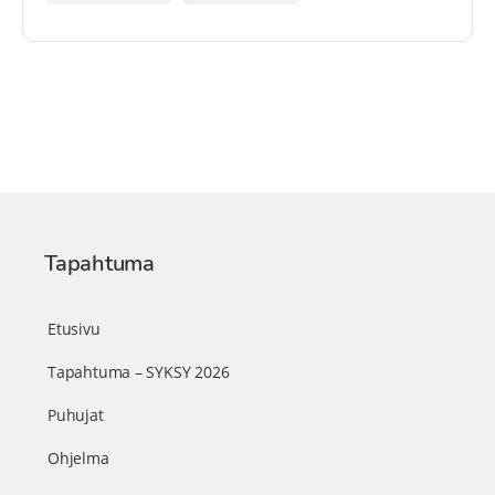
Tapahtuma
Etusivu
Tapahtuma – SYKSY 2026
Puhujat
Ohjelma