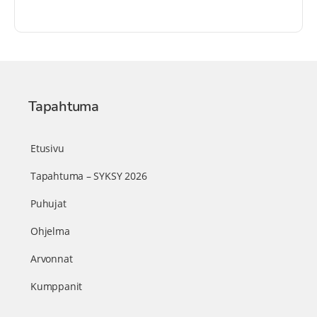
Tapahtuma
Etusivu
Tapahtuma – SYKSY 2026
Puhujat
Ohjelma
Arvonnat
Kumppanit