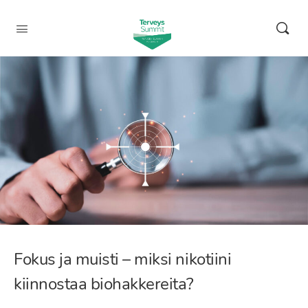
Fokus ja muisti – miksi nikotiini
kiinnostaa biohakkereita?