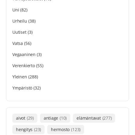
Uni
(82)
Urheilu
(38)
Uutiset
(3)
Vatsa
(56)
Vegaaninen
(3)
Verenkierto
(55)
Yleinen
(288)
Ympäristö
(32)
aivot
(29)
antiage
(10)
elämäntavat
(277)
hengitys
(23)
hermosto
(123)