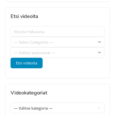
Etsi videoita
Videokategoriat