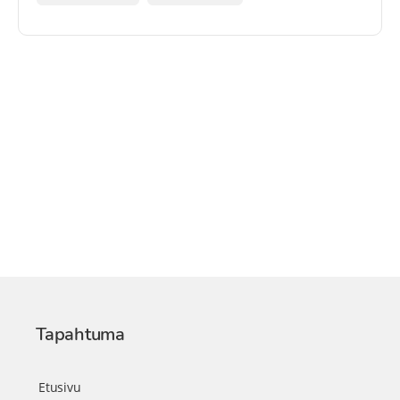
Tapahtuma
Etusivu