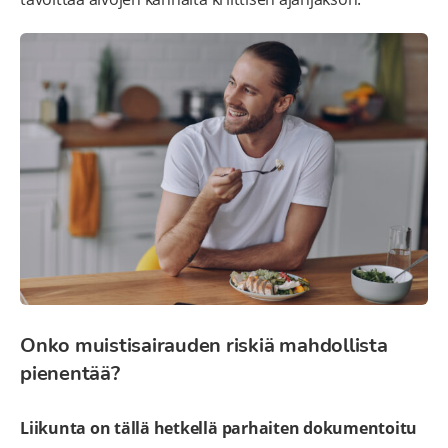
Onko muistisairauden riskiä mahdollista
pienentää?
Liikunta on tällä hetkellä parhaiten dokumentoitu