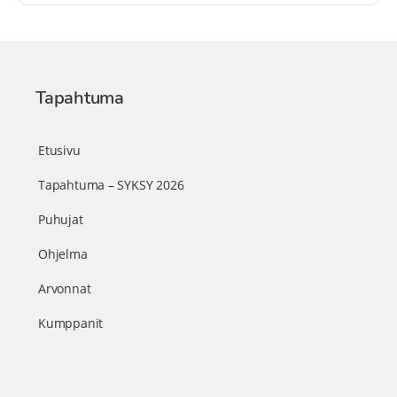
Tapahtuma
Etusivu
Tapahtuma – SYKSY 2026
Puhujat
Ohjelma
Arvonnat
Kumppanit